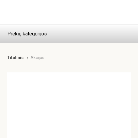
Prekių kategorijos
Titulinis
Akcijos